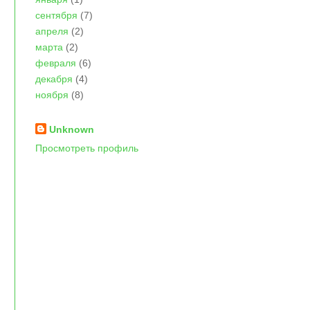
сентября
(7)
апреля
(2)
марта
(2)
февраля
(6)
декабря
(4)
ноября
(8)
Unknown
Просмотреть профиль