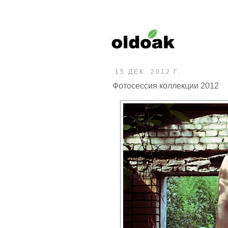
15 ДЕК. 2012 Г.
Фотосессия коллекции 2012