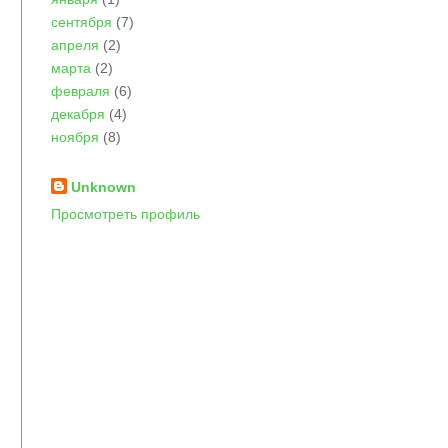
сентября
(7)
апреля
(2)
марта
(2)
февраля
(6)
декабря
(4)
ноября
(8)
Unknown
Просмотреть профиль