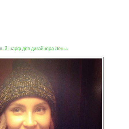
ный шарф для дизайнера Лены.