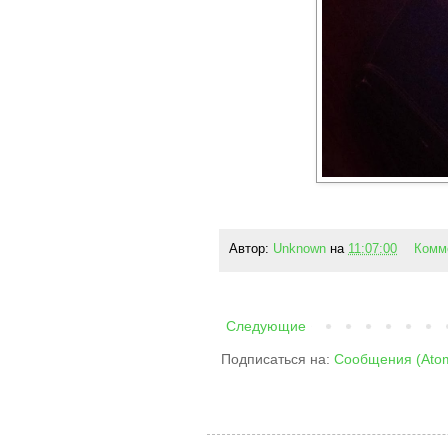
Автор:
Unknown
на
11:07:00
Комм
Следующие
Подписаться на:
Сообщения (Ato