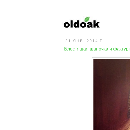
31 ЯНВ. 2014 Г.
Блестящая шапочка и фактур